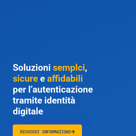
Soluzioni
semplci
,
sicure
e
affidabili
per l’autenticazione
tramite identità
digitale
RICHIEDI INFORMAZIONI