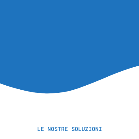
LE NOSTRE SOLUZIONI